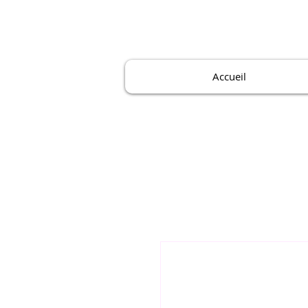
Accueil