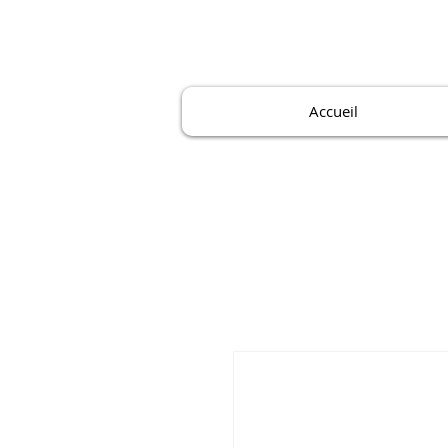
Accueil