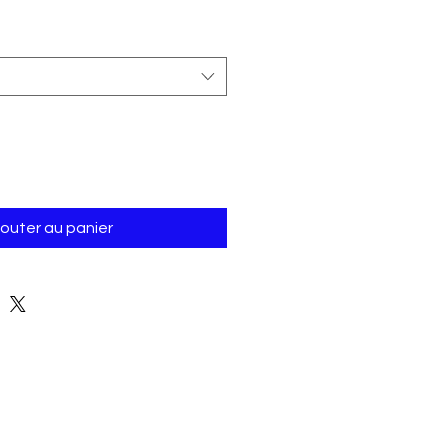
jouter au panier