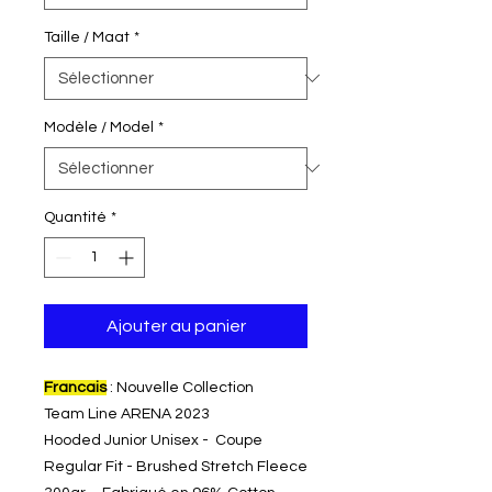
Taille / Maat
*
Modèle / Model
*
Quantité
*
Ajouter au panier
Francais
: Nouvelle Collection
Team Line ARENA 2023
Hooded Junior Unisex - Coupe
Regular Fit - Brushed Stretch Fleece