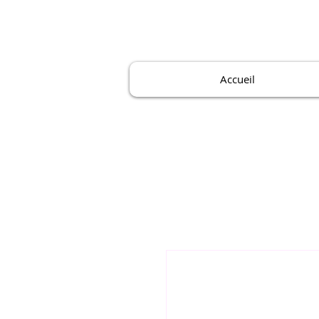
Accueil