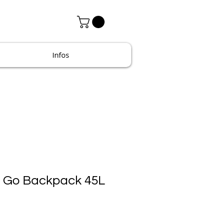
Infos
 Go Backpack 45L