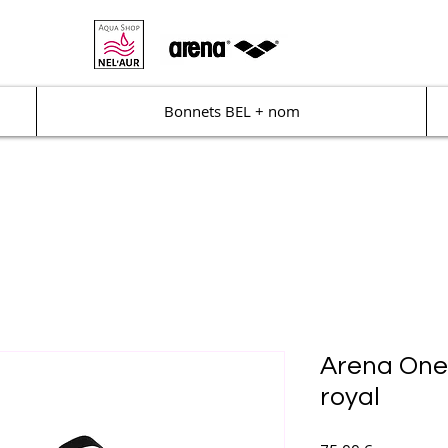
Bonnets BEL + nom
Arena One
royal