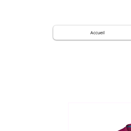
Accueil