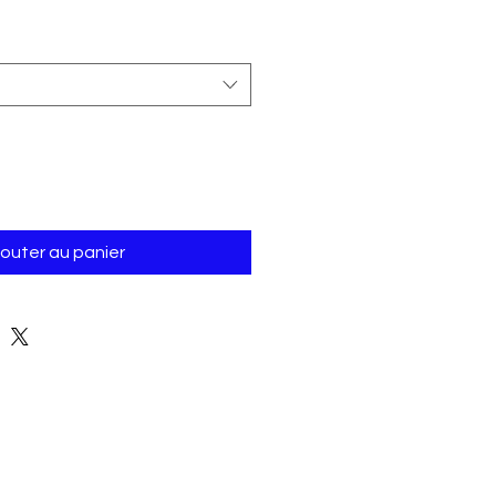
jouter au panier