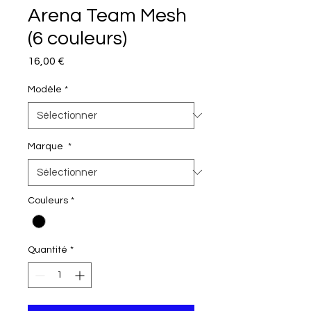
Arena Team Mesh
(6 couleurs)
Prix
16,00 €
Modèle
*
Marque
*
Couleurs
*
Quantité
*