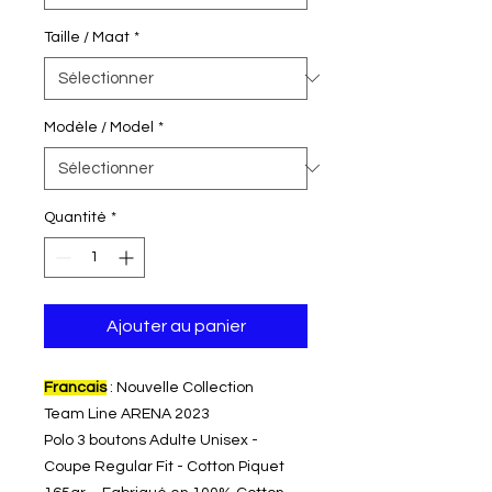
Taille / Maat
*
Modèle / Model
*
Quantité
*
Ajouter au panier
Francais
: Nouvelle Collection
Team Line ARENA 2023
Polo 3 boutons Adulte Unisex -
Coupe Regular Fit - Cotton Piquet