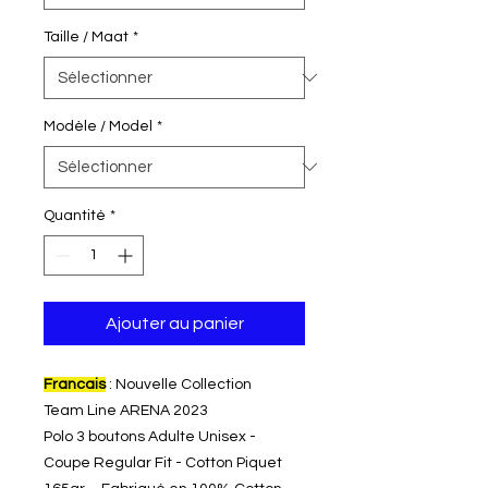
Taille / Maat
*
Modèle / Model
*
Quantité
*
Ajouter au panier
Francais
: Nouvelle Collection
Team Line ARENA 2023
Polo 3 boutons Adulte Unisex -
Coupe Regular Fit - Cotton Piquet