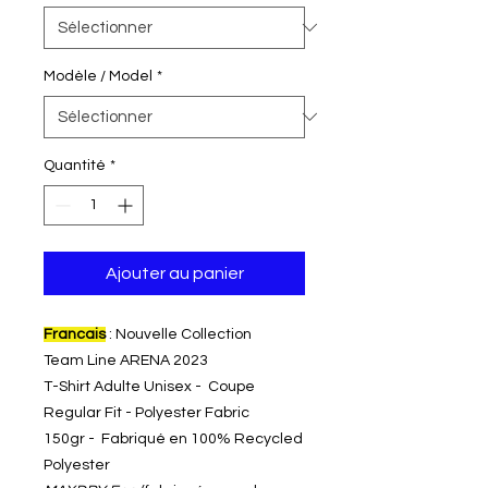
Modèle / Model
*
Quantité
*
Ajouter au panier
Francais
: Nouvelle Collection
Team Line ARENA 2023
T-Shirt Adulte Unisex - Coupe
Regular Fit - Polyester Fabric
150gr - Fabriqué en 100% Recycled
Polyester