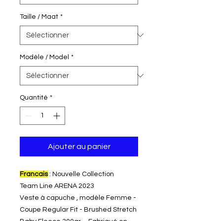
Taille / Maat
*
Modèle / Model
*
Quantité
*
Ajouter au panier
Francais
: Nouvelle Collection
Team Line ARENA 2023
Veste à capuche , modèle Femme -
Coupe Regular Fit - Brushed Stretch