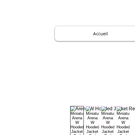
Accueil