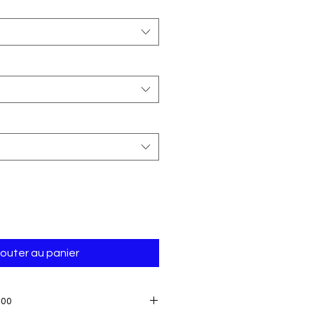
jouter au panier
400