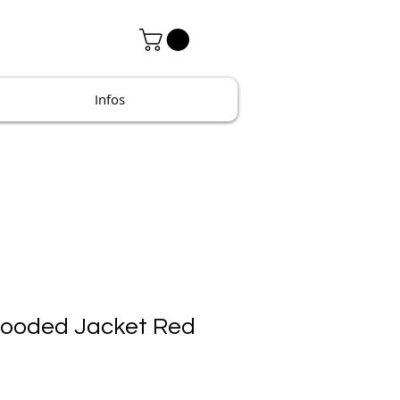
Infos
ooded Jacket Red