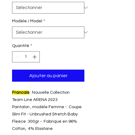
Modèle / Model
*
Quantité
*
Ajouter au panier
Francais
: Nouvelle Collection
Team Line ARENA 2023
Pantalon , modèle Femme - Coupe
Slim Fit - Unbrushed Stretch Baby
Fleece 300gr - Fabriqué en 96%
Cotton, 4% Elastane