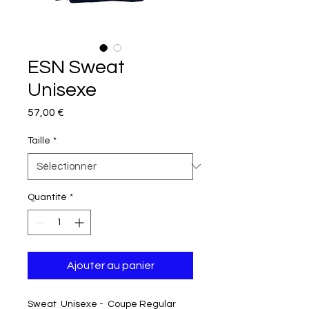
ESN Sweat
Unisexe
Prix
57,00 €
Taille
*
Quantité
*
Ajouter au panier
Sweat Unisexe - Coupe Regular